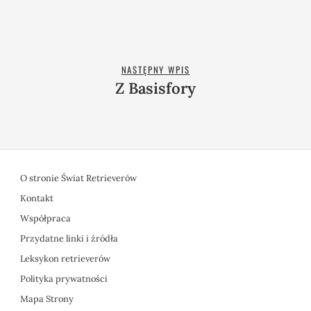
NASTĘPNY WPIS
Z Basisfory
O stronie Świat Retrieverów
Kontakt
Współpraca
Przydatne linki i źródła
Leksykon retrieverów
Polityka prywatności
Mapa Strony