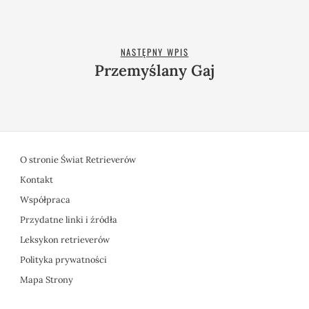
NASTĘPNY WPIS
Przemyślany Gaj
O stronie Świat Retrieverów
Kontakt
Współpraca
Przydatne linki i źródła
Leksykon retrieverów
Polityka prywatności
Mapa Strony