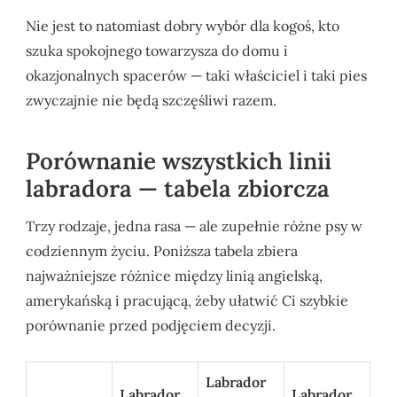
Nie jest to natomiast dobry wybór dla kogoś, kto
szuka spokojnego towarzysza do domu i
okazjonalnych spacerów — taki właściciel i taki pies
zwyczajnie nie będą szczęśliwi razem.
Porównanie wszystkich linii
labradora — tabela zbiorcza
Trzy rodzaje, jedna rasa — ale zupełnie różne psy w
codziennym życiu. Poniższa tabela zbiera
najważniejsze różnice między linią angielską,
amerykańską i pracującą, żeby ułatwić Ci szybkie
porównanie przed podjęciem decyzji.
Labrador
Labrador
Labrador