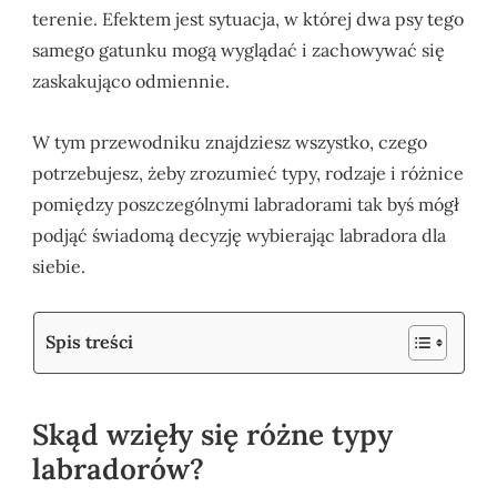
terenie. Efektem jest sytuacja, w której dwa psy tego
samego gatunku mogą wyglądać i zachowywać się
zaskakująco odmiennie.
W tym przewodniku znajdziesz wszystko, czego
potrzebujesz, żeby zrozumieć typy, rodzaje i różnice
pomiędzy poszczególnymi labradorami tak byś mógł
podjąć świadomą decyzję wybierając labradora dla
siebie.
Spis treści
Skąd wzięły się różne typy
labradorów?