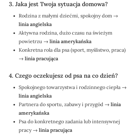
3. Jaka jest Twoja sytuacja domowa?
Rodzina z małymi dziećmi, spokojny dom →
linia angielska
Aktywna rodzina, dużo czasu na świeżym
powietrzu →
linia amerykańska
Konkretna rola dla psa (sport, myślistwo, praca)
→
linia pracująca
4. Czego oczekujesz od psa na co dzień?
Spokojnego towarzystwa i rodzinnego ciepła →
linia angielska
Partnera do sportu, zabawy i przygód →
linia
amerykańska
Psa do konkretnego zadania lub intensywnej
pracy →
linia pracująca