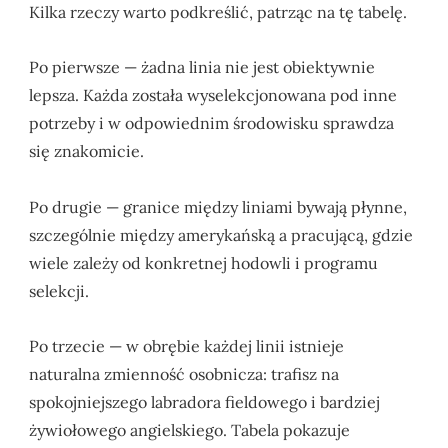
Kilka rzeczy warto podkreślić, patrząc na tę tabelę.
Po pierwsze — żadna linia nie jest obiektywnie
lepsza. Każda została wyselekcjonowana pod inne
potrzeby i w odpowiednim środowisku sprawdza
się znakomicie.
Po drugie — granice między liniami bywają płynne,
szczególnie między amerykańską a pracującą, gdzie
wiele zależy od konkretnej hodowli i programu
selekcji.
Po trzecie — w obrębie każdej linii istnieje
naturalna zmienność osobnicza: trafisz na
spokojniejszego labradora fieldowego i bardziej
żywiołowego angielskiego. Tabela pokazuje