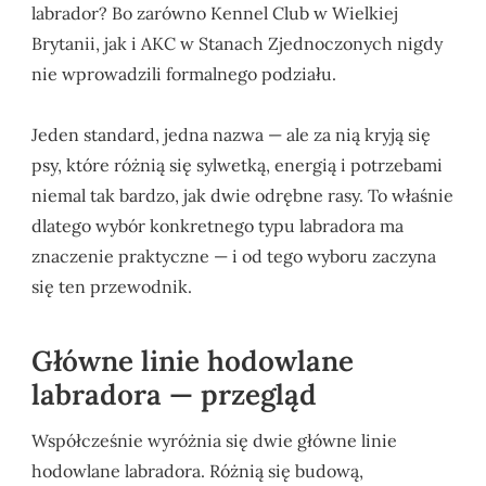
labrador? Bo zarówno Kennel Club w Wielkiej
Brytanii, jak i AKC w Stanach Zjednoczonych nigdy
nie wprowadzili formalnego podziału.
Jeden standard, jedna nazwa — ale za nią kryją się
psy, które różnią się sylwetką, energią i potrzebami
niemal tak bardzo, jak dwie odrębne rasy. To właśnie
dlatego wybór konkretnego typu labradora ma
znaczenie praktyczne — i od tego wyboru zaczyna
się ten przewodnik.
Główne linie hodowlane
labradora — przegląd
Współcześnie wyróżnia się dwie główne linie
hodowlane labradora. Różnią się budową,