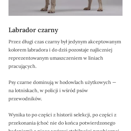
Labrador czarny
Przez długi czas czarny był jedynym akceptowanym
kolorem labradora i do dziś pozostaje najliczniej
reprezentowanym umaszczeniem w liniach
pracujących.
Psy czarne dominują w hodowlach użytkowych —
na lotniskach, w policji i wśród psów
przewodników.
Wynika to po części z historii selekcji, po części z
przekonania (choć nie do końca potwierdzonego