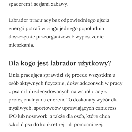
spacerem i sesjami zabawy.
Labrador pracujący bez odpowiedniego ujścia
energii potrafi w ciągu jednego popołudnia
doszczętnie przeorganizować wyposażenie
mieszkania.
Dla kogo jest labrador użytkowy?
Linia pracująca sprawdzi się przede wszystkim u
osób aktywnych fizycznie, doświadczonych w pracy
z psami lub zdecydowanych na współpracę z
profesjonalnym trenerem. To doskonały wybór dla
myśliwych, sportowców uprawiających canicross,
IPO lub nosework, a także dla osób, które chcą
szkolić psa do konkretnej roli pomocniczej.