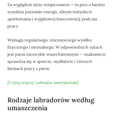
Za wyglądem idzie temperament — to pies o bardzo
wysokim poziomie energii, silnym instynkcie
aportowania i wyjątkowej koncentracji podczas
pracy.
Wymaga regularnego, intensywnego wysiłku
fizycznego i mentalnego. W odpowiednich rękach
jest psem niezwykle wszechstronnym — znakomicie
sprawdza się w sporcie, myślistwie i różnych
formach pracy z psem.
[Czytaj więcej: Labrador amerykański]
Rodzaje labradorów według
umaszczenia