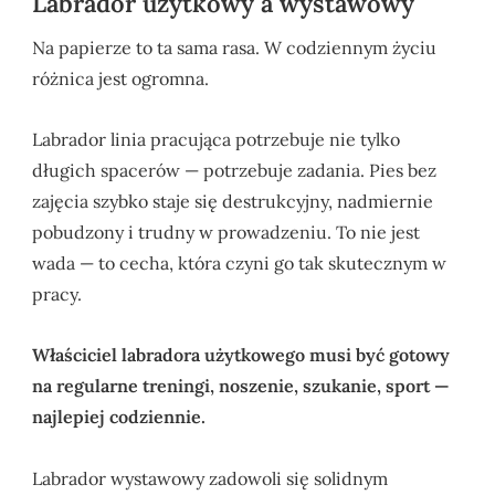
Labrador użytkowy a wystawowy
Na papierze to ta sama rasa. W codziennym życiu
różnica jest ogromna.
Labrador linia pracująca potrzebuje nie tylko
długich spacerów — potrzebuje zadania. Pies bez
zajęcia szybko staje się destrukcyjny, nadmiernie
pobudzony i trudny w prowadzeniu. To nie jest
wada — to cecha, która czyni go tak skutecznym w
pracy.
Właściciel labradora użytkowego musi być gotowy
na regularne treningi, noszenie, szukanie, sport —
najlepiej codziennie.
Labrador wystawowy zadowoli się solidnym