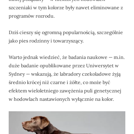
szczeniaki w tym kolorze były nawet eliminowane z
programów rozrodu.
Dziś cieszy się ogromną popularnością, szczególnie
jako pies rodzinny i towarzyszący.
Warto jednak wiedzieć, że badania naukowe — m.in.
duże badanie opublikowane przez Uniwersytet w
Sydney — wskazują, że labradory czekoladowe żyją
średnio krócej niż czarne i żółte, co może być
efektem wieloletniego zawężenia puli genetycznej
w hodowlach nastawionych wyłącznie na kolor.